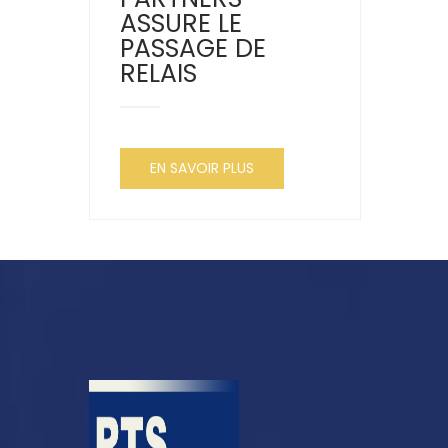
ASSURE LE
PASSAGE DE
RELAIS
EN SAVOIR PLUS