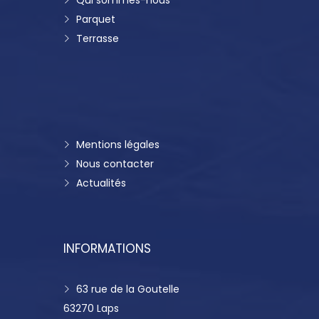
Parquet
Terrasse
Mentions légales
Nous contacter
Actualités
INFORMATIONS
63 rue de la Goutelle
63270 Laps