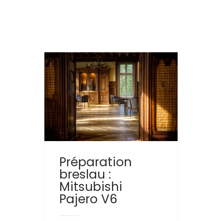
Préparation
breslau :
Mitsubishi
Pajero V6