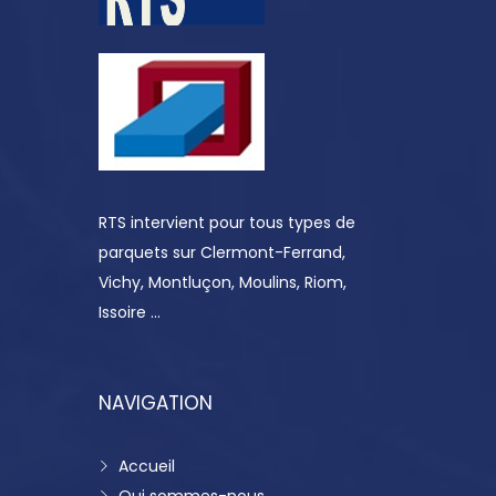
RTS intervient pour tous types de
parquets sur Clermont-Ferrand,
Vichy, Montluçon, Moulins, Riom,
Issoire …
NAVIGATION
Accueil
Qui sommes-nous